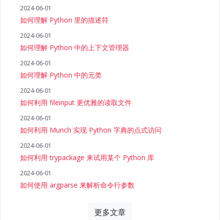
2024-06-01
如何理解 Python 里的描述符
2024-06-01
如何理解 Python 中的上下文管理器
2024-06-01
如何理解 Python 中的元类
2024-06-01
如何利用 fileinput 更优雅的读取文件
2024-06-01
如何利用 Munch 实现 Python 字典的点式访问
2024-06-01
如何利用 trypackage 来试用某个 Python 库
2024-06-01
如何使用 argparse 来解析命令行参数
更多文章