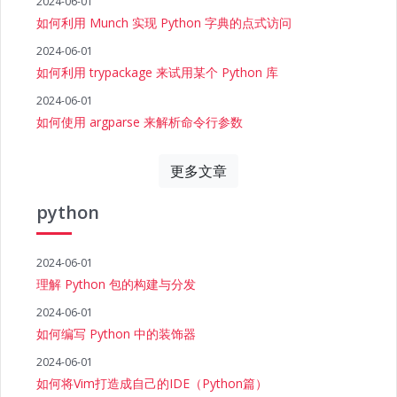
2024-06-01
如何利用 Munch 实现 Python 字典的点式访问
2024-06-01
如何利用 trypackage 来试用某个 Python 库
2024-06-01
如何使用 argparse 来解析命令行参数
更多文章
python
2024-06-01
理解 Python 包的构建与分发
2024-06-01
如何编写 Python 中的装饰器
2024-06-01
如何将Vim打造成自己的IDE（Python篇）