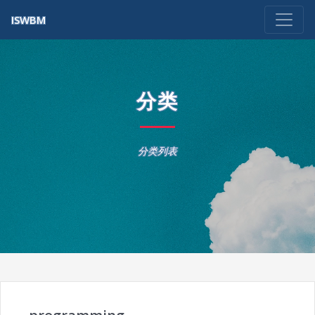
ISWBM
分类
分类列表