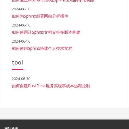
2024-06-16
如何为Sphinx部署网站分析插件
2024-06-16
如何使用让Sphnix文档支持多版本构建
2024-06-16
如何使用Sphinx搭建个人技术文档
tool
2024-06-30
如何自建RustDesk服务实现零成本远程控制
网站地图