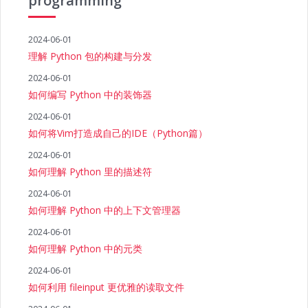
programming
2024-06-01
理解 Python 包的构建与分发
2024-06-01
如何编写 Python 中的装饰器
2024-06-01
如何将Vim打造成自己的IDE（Python篇）
2024-06-01
如何理解 Python 里的描述符
2024-06-01
如何理解 Python 中的上下文管理器
2024-06-01
如何理解 Python 中的元类
2024-06-01
如何利用 fileinput 更优雅的读取文件