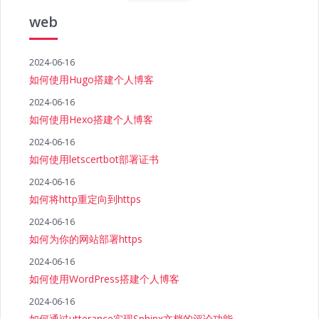
web
2024-06-16
如何使用Hugo搭建个人博客
2024-06-16
如何使用Hexo搭建个人博客
2024-06-16
如何使用letscertbot部署证书
2024-06-16
如何将http重定向到https
2024-06-16
如何为你的网站部署https
2024-06-16
如何使用WordPress搭建个人博客
2024-06-16
如何通过utterance实现Sphinx文档的评论功能