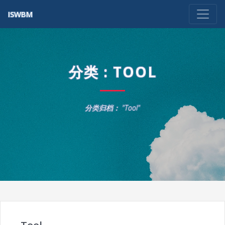
ISWBM
分类 : TOOL
分类归档： "Tool"