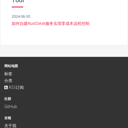
Tool
2024-06-30
如何自建RustDesk服务实现零成本远程控制
网站地图
标签
分类
RSS订阅
社群
GitHub
友链
关于我