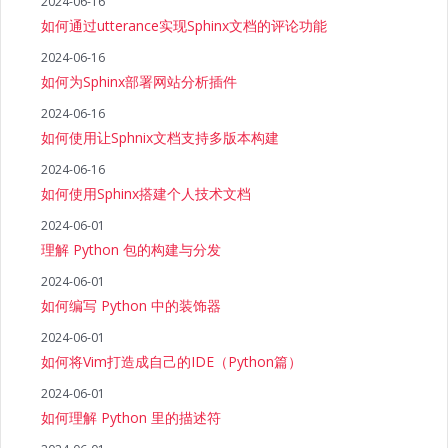
2024-06-16
如何通过utterance实现Sphinx文档的评论功能
2024-06-16
如何为Sphinx部署网站分析插件
2024-06-16
如何使用让Sphnix文档支持多版本构建
2024-06-16
如何使用Sphinx搭建个人技术文档
2024-06-01
理解 Python 包的构建与分发
2024-06-01
如何编写 Python 中的装饰器
2024-06-01
如何将Vim打造成自己的IDE（Python篇）
2024-06-01
如何理解 Python 里的描述符