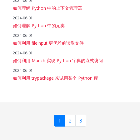
2024-06-01
如何理解 Python 中的上下文管理器
2024-06-01
如何理解 Python 中的元类
2024-06-01
如何利用 fileinput 更优雅的读取文件
2024-06-01
如何利用 Munch 实现 Python 字典的点式访问
2024-06-01
如何利用 trypackage 来试用某个 Python 库
1
2
3