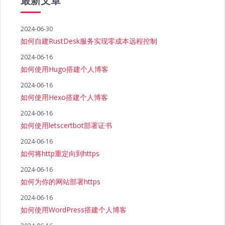
最新文章
2024-06-30
如何自建RustDesk服务实现零成本远程控制
2024-06-16
如何使用Hugo搭建个人博客
2024-06-16
如何使用Hexo搭建个人博客
2024-06-16
如何使用letscertbot部署证书
2024-06-16
如何将http重定向到https
2024-06-16
如何为你的网站部署https
2024-06-16
如何使用WordPress搭建个人博客