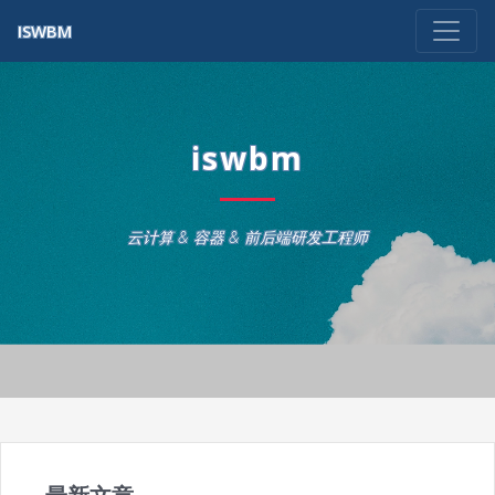
ISWBM
iswbm
云计算 & 容器 & 前后端研发工程师