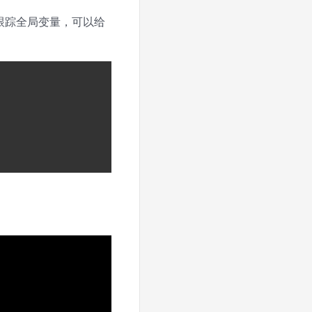
想跟踪全局变量，可以给