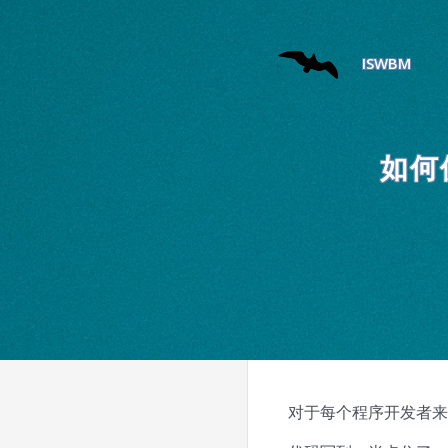
ISWBM
如何使
对于每个程序开发者来