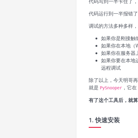
代码写到一半卡住了，
代码运行到一半报错了
调试的方法多种多样，
如果你是刚接触编
如果你在本地（W
如果你在服务器上
如果你要在本地进
远程调试
除了以上，今天明哥再
就是
，它在 
PySnooper
有了这个工具后，就算是
1. 快速安装