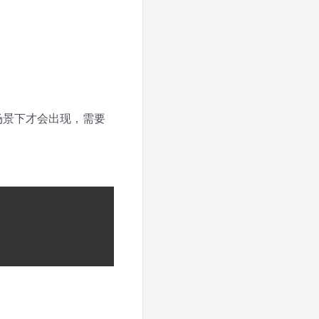
的场景下才会出现，需要