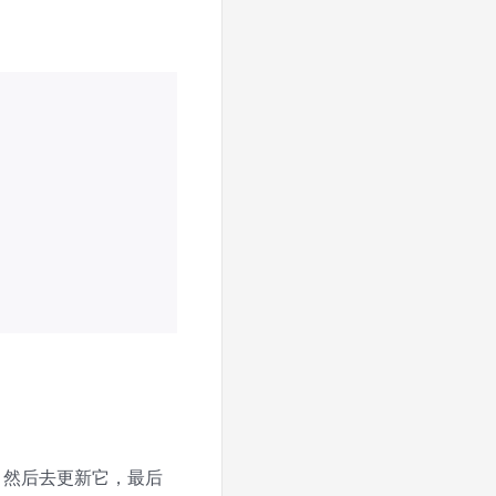
变量，然后去更新它，最后