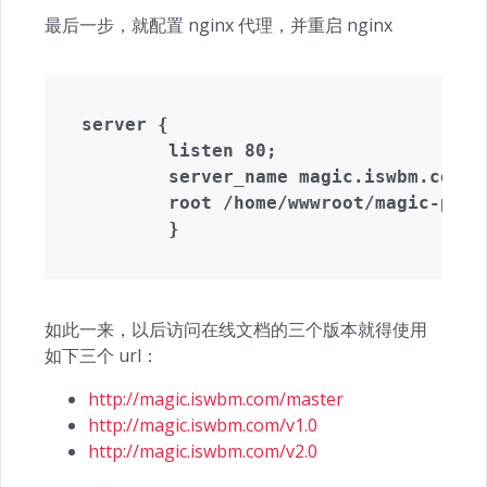
最后一步，就配置 nginx 代理，并重启 nginx
server {

        listen 80;

        server_name magic.iswbm.com;

        root /home/wwwroot/magic-pytho
如此一来，以后访问在线文档的三个版本就得使用
如下三个 url：
http://magic.iswbm.com/master
http://magic.iswbm.com/v1.0
http://magic.iswbm.com/v2.0