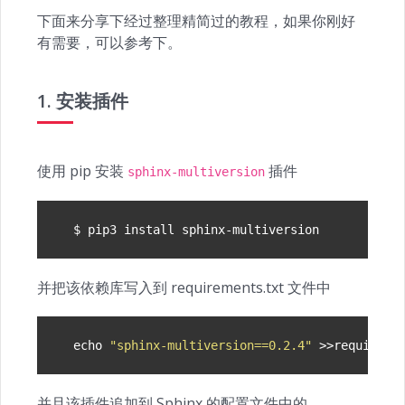
下面来分享下经过整理精简过的教程，如果你刚好
有需要，可以参考下。
1. 安装插件
使用 pip 安装
插件
sphinx-multiversion
并把该依赖库写入到 requirements.txt 文件中
echo
"sphinx-multiversion==0.2.4"
并且该插件追加到 Sphinx 的配置文件中的