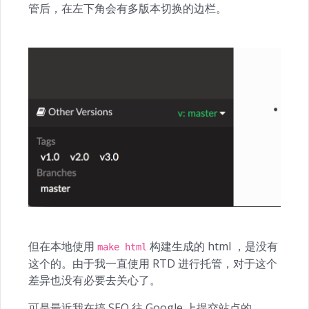
管后，在左下角会有多版本切换的边栏。
但在本地使用
构建生成的 html ，是没有
make html
这个的。由于我一直使用 RTD 进行托管，对于这个
差异也没有必要去关心了。
可是最近我在搞 SEO 往 Google 上提交站点的