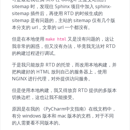
sitemap 时，发现往 Sphinx 项目中加入 sphinx-
sitemap 插件后，再使用 RTD 的时候生成的
sitemap 是有问题的，主站的 sitemap 仅有几个版
本分支的 url，文章的 url 一个都没有。
但是在本地使用
又是没有问题的，这让
make html
我非常的困惑，但又没有办法，毕竟我无法对 RTD
的构建过程进行调试。
于是我只能放弃 RTD 的托管，而改用本地构建，并
把构建好的 HTML 放到自己的服务器上，使用
NGINX 进行代理，对外提供访问服务。
但是使用本地构建，我又得放弃 RTD 提供的多版本
切换边栏，这也让我不能接受。
原因是在我的 《PyCharm中文指南》在线文档中，
有分 windows 版本和 mac 版本的文档，对于不同
的人需要看不同版本的。