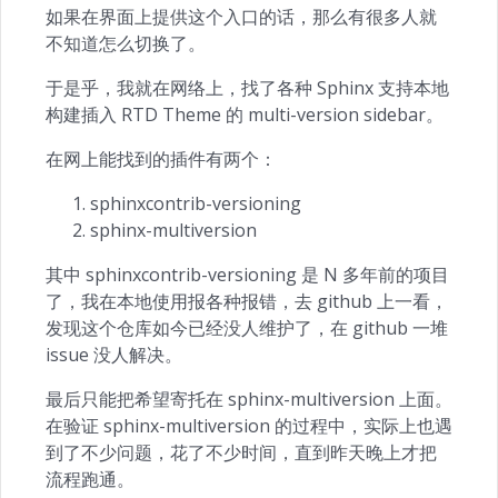
如果在界面上提供这个入口的话，那么有很多人就
不知道怎么切换了。
于是乎，我就在网络上，找了各种 Sphinx 支持本地
构建插入 RTD Theme 的 multi-version sidebar。
在网上能找到的插件有两个：
sphinxcontrib-versioning
sphinx-multiversion
其中 sphinxcontrib-versioning 是 N 多年前的项目
了，我在本地使用报各种报错，去 github 上一看，
发现这个仓库如今已经没人维护了，在 github 一堆
issue 没人解决。
最后只能把希望寄托在 sphinx-multiversion 上面。
在验证 sphinx-multiversion 的过程中，实际上也遇
到了不少问题，花了不少时间，直到昨天晚上才把
流程跑通。